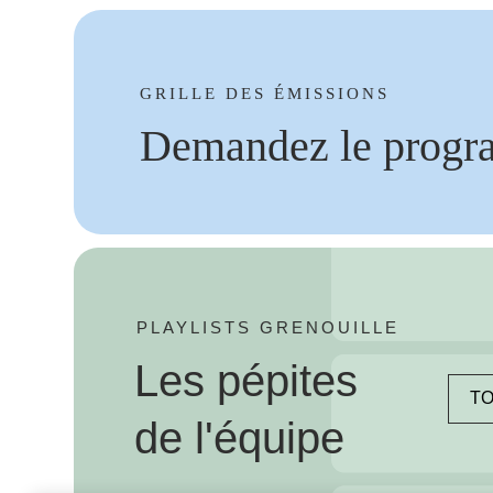
GRILLE DES ÉMISSIONS
Demandez le progr
PLAYLISTS GRENOUILLE
Les pépites
TO
de l'équipe