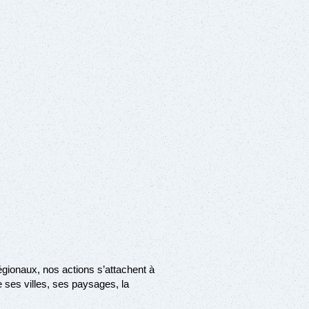
gionaux, nos actions s’attachent à
de ses villes, ses paysages, la