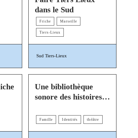
dans le Sud
Friche
Marseille
Tiers-Lieux
Sud Tiers-Lieux
iche
Une bibliothèque
sonore des histoires
de familles
Famille
Identités
théâtre