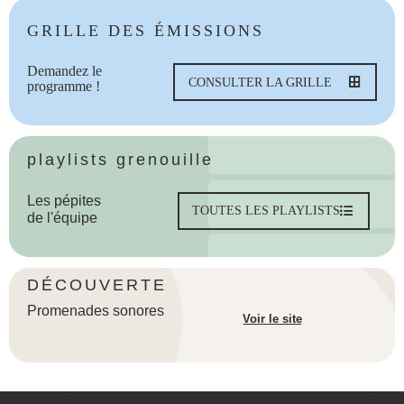
GRILLE DES ÉMISSIONS
Demandez le
CONSULTER LA GRILLE
programme !
playlists grenouille
Les pépites
TOUTES LES PLAYLISTS
de l'équipe
DÉCOUVERTE
Promenades sonores
Voir le site