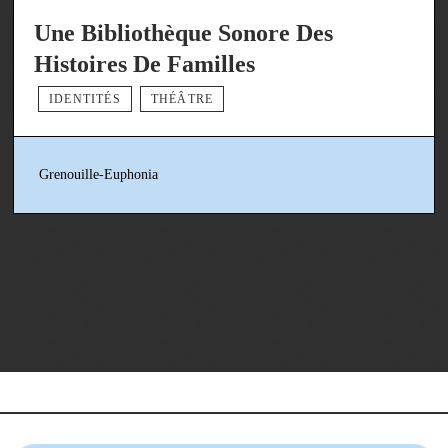
Une Bibliothèque Sonore Des
Histoires De Familles
IDENTITÉS
THÉÂTRE
Grenouille-Euphonia