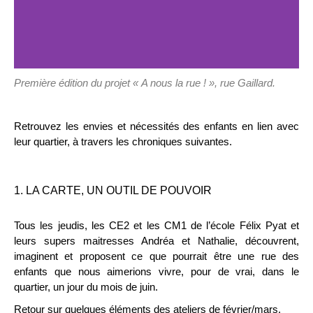
Première édition du projet « A nous la rue ! », rue Gaillard.
Retrouvez les envies et nécessités des enfants en lien avec
leur quartier, à travers les chroniques suivantes.
1. LA CARTE, UN OUTIL DE POUVOIR
Tous les jeudis, les CE2 et les CM1 de l’école Félix Pyat et
leurs supers maitresses Andréa et Nathalie, découvrent,
imaginent et proposent ce que pourrait être une rue des
enfants que nous aimerions vivre, pour de vrai, dans le
quartier, un jour du mois de juin.
Retour sur quelques éléments des ateliers de février/mars.