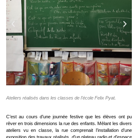
Ateliers réalisés dans les classes de l’école Felix Pyat.
C’est au cours d’une journée festive que les élèves ont pu
rêver en trois dimensions la rue des enfants. Mêlant les divers
ateliers vu en classe, la rue comprenait l’installation d’une
exposition des travaux réalisés, d’un plateau radio et d’espace