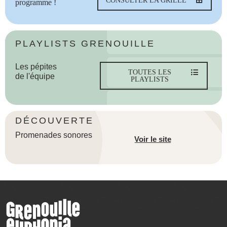
CONSULTER LA GRILLE
programme !
PLAYLISTS GRENOUILLE
Les pépites
TOUTES LES
de l'équipe
PLAYLISTS
DÉCOUVERTE
Promenades sonores
Voir le site