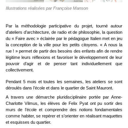
Illustrations réalisées par Françoise Manson
Par la méthodologie participative du projet, tourné autour
d’ateliers d’architecture, de radio et de philosophie, la question
du « Faire avec » éclairée par le pédagogue Italien met en jeu
la conception de la ville pour les petits citoyens. « A nous la
rue ! » permet de partir des besoins des enfants afin de rendre
légitime leurs réflexions et favoriser le développement de leur
pouvoir d’agir et de penser tant individuellement que
collectivement.
Pendant 5 mois et toutes les semaines, les ateliers se sont
déroulés dans l’école et dans le quartier de Saint Mauront.
A travers une démarche pluridisciplinaire portée par Anne-
Charlotte Vilmus, les élèves de Felix Pyat ont pu sortir des
murs de l’école et comprendre des notions fondamentales
comme habiter, se repérer et s’orienter en réalisant maquettes
et esquisses du quartier.