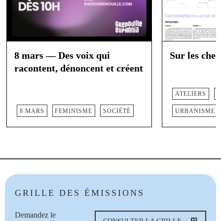
8 mars — Des voix qui
Sur les chem
racontent, dénoncent et créent
ATELIERS
8 MARS
FEMINISME
SOCIÉTÉ
URBANISME
GRILLE DES ÉMISSIONS
Demandez le