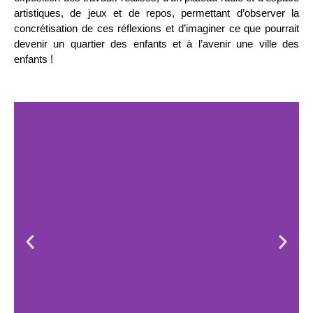
artistiques, de jeux et de repos, permettant d’observer la
concrétisation de ces réflexions et d’imaginer ce que pourrait
devenir un quartier des enfants et à l’avenir une ville des
enfants !