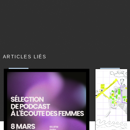
ARTICLES LIÉS
société
société