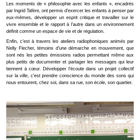
Les moments de « philosophie avec les enfants », encadrés
par Ingrid Tafère, ont permis d’exercer les enfants à penser par
eux-mêmes, développer un esprit critique et travailler sur le
vivre ensemble et le rapport à l’autre dans un environnement
définit comme un espace de vie et de régulation.
Enfin, c’est à travers les ateliers radiophoniques animés par
Nelly Flecher, témoins d’une démarche en mouvement, que
sont nés les petites émissions radios permettant même aux
plus petits de documenter et partager les messages qui leur
tiennent à cœur. Développer l’écoute dans un projet collectif
sur la ville, c’est prendre conscience du monde des sons qui
nous entourent, chez soi, dans sa rue, son école, son quartier.