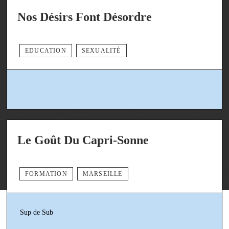
Nos Désirs Font Désordre
EDUCATION
SEXUALITÉ
Le Goût Du Capri-Sonne
FORMATION
MARSEILLE
Sup de Sub