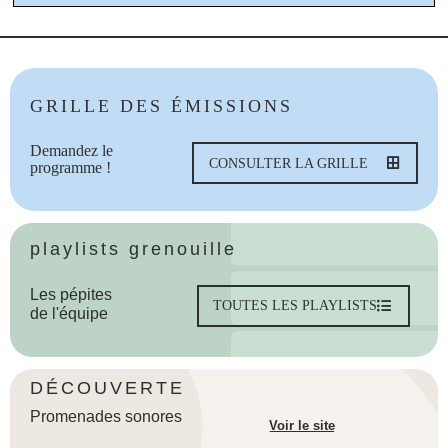
GRILLE DES ÉMISSIONS
Demandez le
CONSULTER LA GRILLE
programme !
playlists grenouille
Les pépites
TOUTES LES PLAYLISTS
de l'équipe
DÉCOUVERTE
Promenades sonores
Voir le site