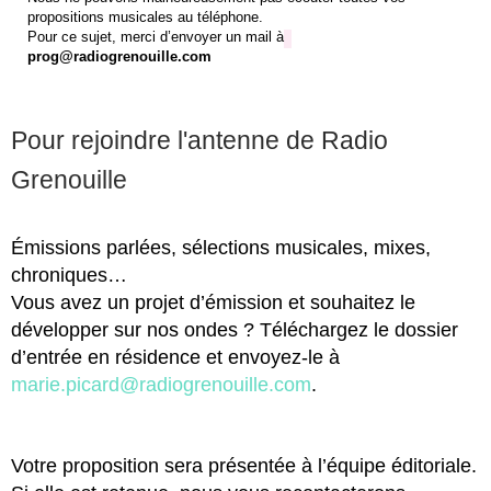
propositions musicales au téléphone.
Pour ce sujet, merci d’envoyer un mail à
prog@radiogrenouille.com
Pour rejoindre l'antenne de Radio
Grenouille
Émissions parlées, sélections musicales, mixes,
chroniques…
Vous avez un projet d’émission et souhaitez le
développer sur nos ondes ? Téléchargez le
dossier
d’entrée en résidence
et envoyez-le à
marie.picard@radiogrenouille.com
.
Votre proposition sera présentée à l’équipe éditoriale.