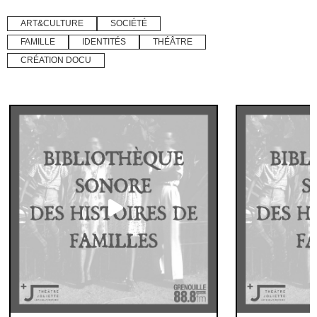
ART&CULTURE
SOCIÉTÉ
FAMILLE
IDENTITÉS
THÉÂTRE
CRÉATION DOCU