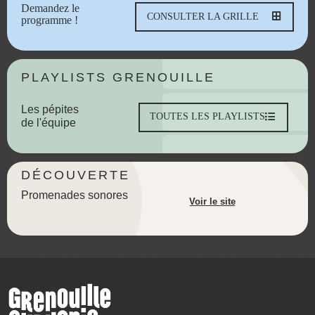
Demandez le
CONSULTER LA GRILLE
programme !
PLAYLISTS GRENOUILLE
Les pépites
TOUTES LES PLAYLISTS
de l'équipe
DÉCOUVERTE
Promenades sonores
Voir le site