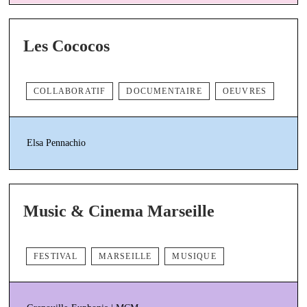
Les Cococos
COLLABORATIF
DOCUMENTAIRE
OEUVRES
Elsa Pennachio
Music & Cinema Marseille
FESTIVAL
MARSEILLE
MUSIQUE