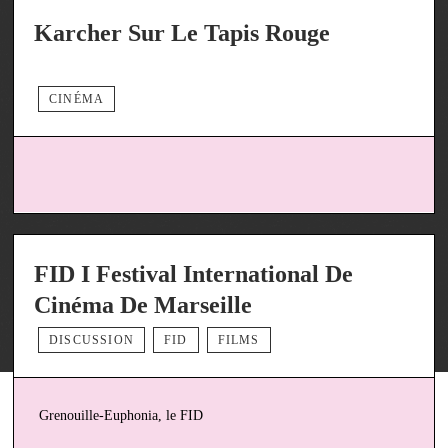
Karcher Sur Le Tapis Rouge
CINÉMA
FID I Festival International De
Cinéma De Marseille
DISCUSSION
FID
FILMS
Grenouille-Euphonia, le FID