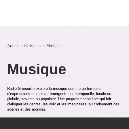
Accueil
>
Ré-écouter
>
Musique
Musi
que
Radio Grenouille explore la musique comme un territoire
d’expressions multiples : émergente ou intemporelle, locale ou
globale, savante ou populaire. Une programmation libre qui fait
dialoguer les genres, les voix et les imaginaires, au croisement des
scènes et des mondes.