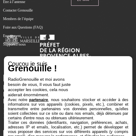
Être à l’antenne
Contacter Grenouille
Membres de l’équipe
Foire aux Questions (FAQ)
Engagement
Supportez-nous
Coucou je suis
Grenouille !
RadioGrenouille et moi avons
besoin de vous, Il vous faut juste
accepter les cookies, cela nous
aiderait énormément.
Avec notre
partenaire
, nous souhaitons stocker et accéder à des
informations sur vos appareils (cookies, pixels, etc.), combiner et
transmettre entre partenaires vos données personnelles, qu'elles
soient collectées sur ce site ou dans nos emails, déjà détenues par
certains d'entre nous ou obtenues ultérieurement.
Traiter ces données (identifiants, navigation, préférences, achats,
adresses IP et emails, localisation, etc.) permet de développer et
vous proposer des services sur vos différents appareils (y compris