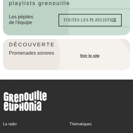
playlists grenouille
Les pépites
TOUTES LES PLAYLISTS
de l'équipe
DÉCOUVERTE
Promenades sonores
Voir le site
La radio
Thématiques