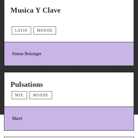
Musica Y Clave
LATIN
MONDE
Simon Bolzinger
Pulsations
MIX
MONDE
Marel