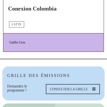
Conexion Colombia
LATIN
Guillo Cros
GRILLE DES ÉMISSIONS
Demandez le
CONSULTER LA GRILLE
programme !