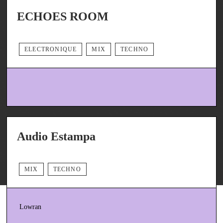
ECHOES ROOM
ELECTRONIQUE
MIX
TECHNO
Audio Estampa
MIX
TECHNO
Lowran