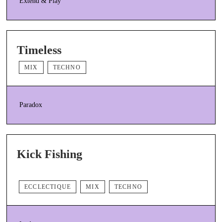
Extend & Play
Timeless
MIX
TECHNO
Paradox
Kick Fishing
ECCLECTIQUE
MIX
TECHNO