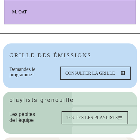
M. OAT
GRILLE DES ÉMISSIONS
Demandez le
CONSULTER LA GRILLE
programme !
playlists grenouille
Les pépites
TOUTES LES PLAYLISTS
de l'équipe