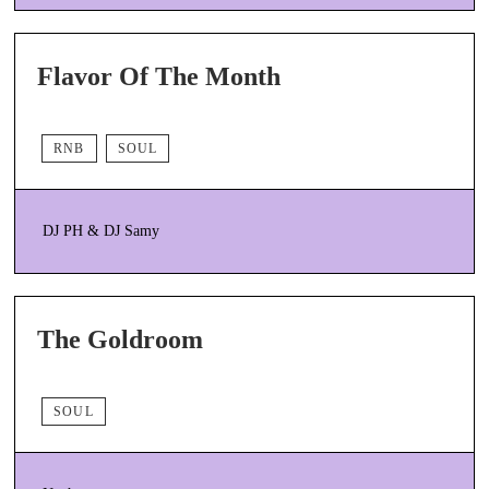
Flavor Of The Month
RNB
SOUL
DJ PH & DJ Samy
The Goldroom
SOUL