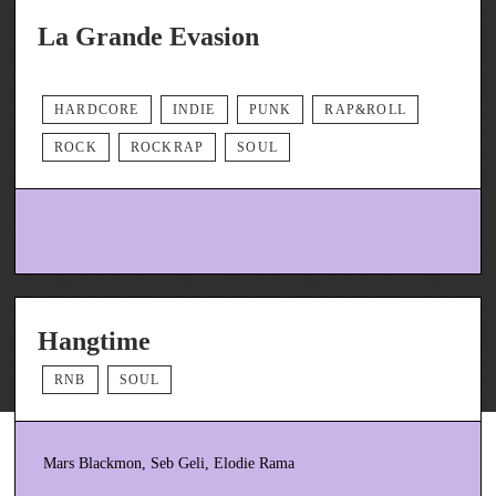
La Grande Evasion
HARDCORE
INDIE
PUNK
RAP&ROLL
ROCK
ROCKRAP
SOUL
Hangtime
RNB
SOUL
Mars Blackmon, Seb Geli, Elodie Rama