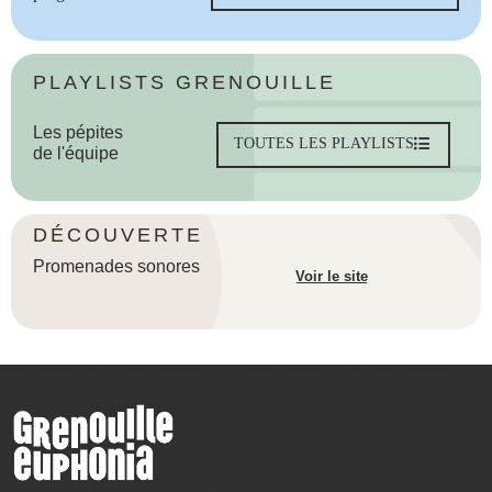
PLAYLISTS GRENOUILLE
Les pépites
TOUTES LES PLAYLISTS
de l'équipe
DÉCOUVERTE
Promenades sonores
Voir le site