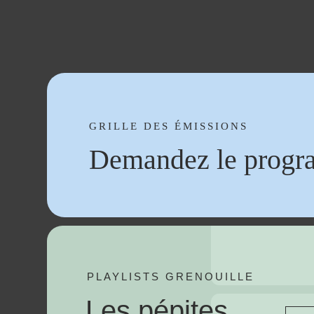
GRILLE DES ÉMISSIONS
Demandez le progr
PLAYLISTS GRENOUILLE
Les pépites