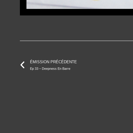
ÉMISSION PRÉCÉDENTE
Ep 33 – Deepness En Barre