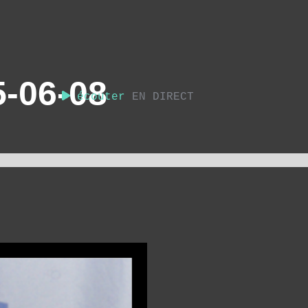
-06-08
écouter
EN DIRECT