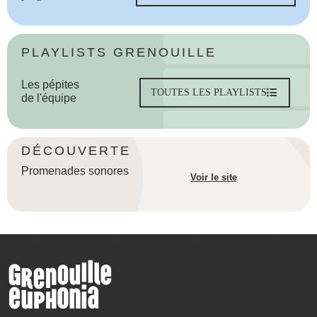
PLAYLISTS GRENOUILLE
Les pépites
TOUTES LES PLAYLISTS
de l'équipe
DÉCOUVERTE
Promenades sonores
Voir le site