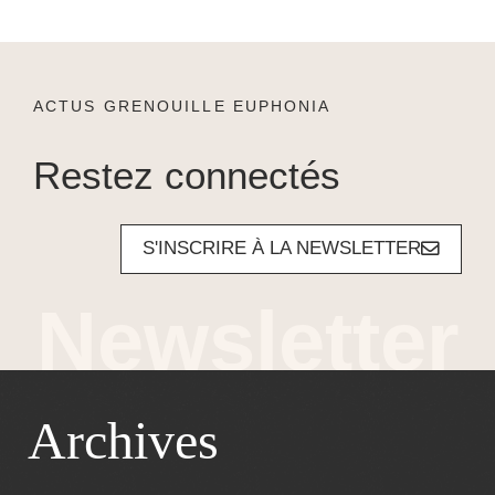
ACTUS GRENOUILLE EUPHONIA
Restez connectés
S'INSCRIRE À LA NEWSLETTER
Archives