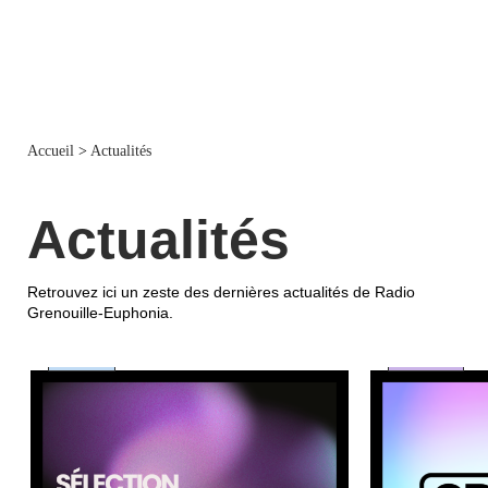
Accueil
>
Actualités
Actualités
Retrouvez ici un zeste des dernières actualités de Radio
Grenouille-Euphonia.
société
musique