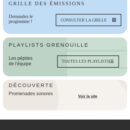
GRILLE DES ÉMISSIONS
Demandez le
CONSULTER LA GRILLE
programme !
PLAYLISTS GRENOUILLE
Les pépites
TOUTES LES PLAYLISTS
de l'équipe
DÉCOUVERTE
Promenades sonores
Voir le site