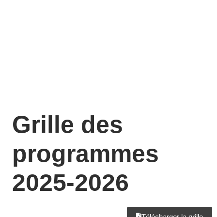
Grille des
programmes
2025-2026
Télécharger la grille