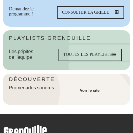
Demandez le
CONSULTER LA GRILLE
programme !
PLAYLISTS GRENOUILLE
Les pépites
TOUTES LES PLAYLISTS
de l'équipe
DÉCOUVERTE
Promenades sonores
Voir le site