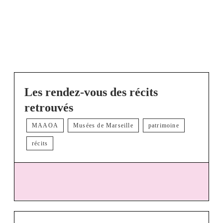
Les rendez-vous des récits
retrouvés
MAAOA
Musées de Marseille
patrimoine
récits