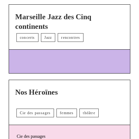
Marseille Jazz des Cinq
continents
concerts
Jazz
rencontres
Nos Héroïnes
Cie des passages
femmes
théâtre
Cie des passages