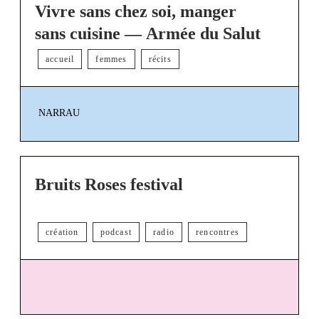
Vivre sans chez soi, manger
sans cuisine — Armée du Salut
accueil
femmes
récits
NARRAU
Bruits Roses festival
création
podcast
radio
rencontres