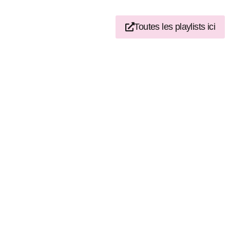
Toutes les playlists ici