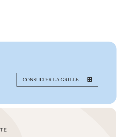
CONSULTER LA GRILLE
TE