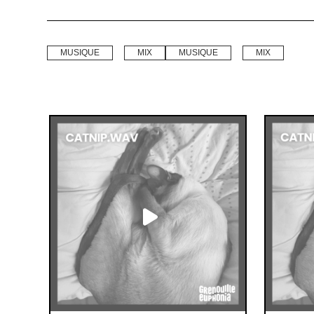
MUSIQUE
MIX
MUSIQUE
MIX