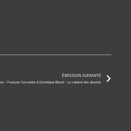
ÉMISSION SUIVANTE
es – François Cervantès & Dominique Bluzet – Le cabaret des absents