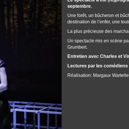
septembre.
Une forêt, un bûcheron et bûch
destination de l’enfer, une tout
La plus précieuse des march
Un spectacle mis en scène pa
Grumbert.
Entretien avec Charles et 
Lectures par les comédiens 
Réalisation: Margaux Wartelle