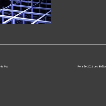
e de Mai
Rentrée 2021 des Théâtr