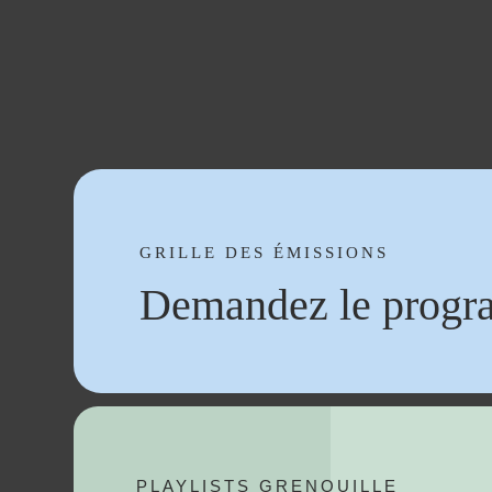
GRILLE DES ÉMISSIONS
Demandez le progr
PLAYLISTS GRENOUILLE