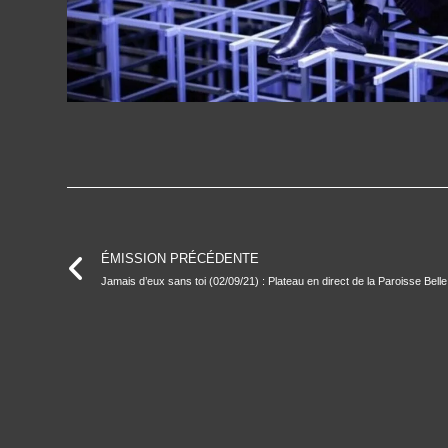
ÉMISSION PRÉCÉDENTE
Jamais d’eux sans toi (02/09/21) : Plateau en direct de la Paroisse Bell