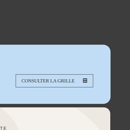
CONSULTER LA GRILLE
TE