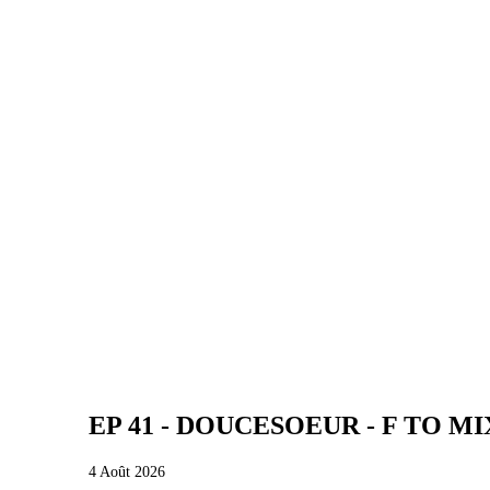
EP 41 - DOUCESOEUR - F TO MI
4 Août 2026