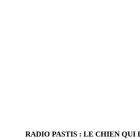
RADIO PASTIS : LE CHIEN QUI