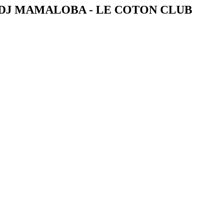
0 DJ MAMALOBA - LE COTON CLUB