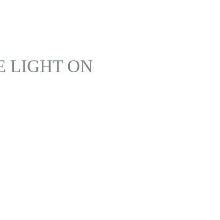
E LIGHT ON