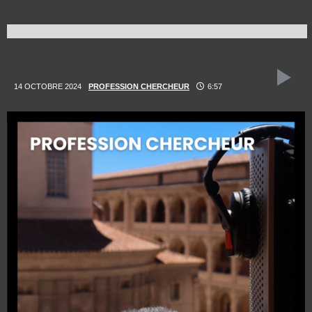
14 OCTOBRE 2024
PROFESSION CHERCHEUR
6:57