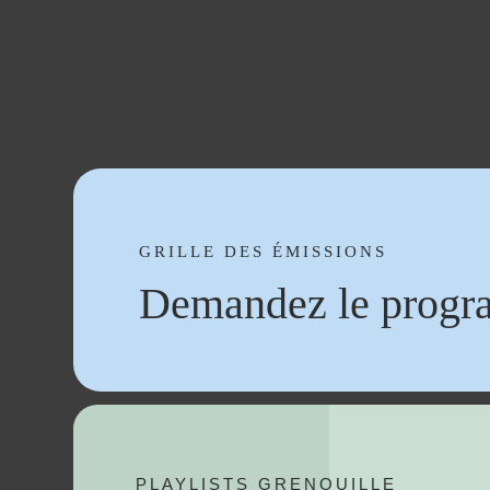
GRILLE DES ÉMISSIONS
Demandez le progr
PLAYLISTS GRENOUILLE