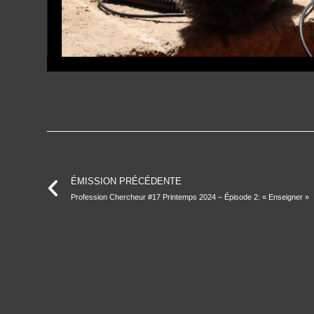
ÉMISSION PRÉCÉDENTE
Profession Chercheur #17 Printemps 2024 – Épisode 2: « Enseigner »