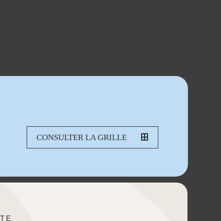
CONSULTER LA GRILLE
TE