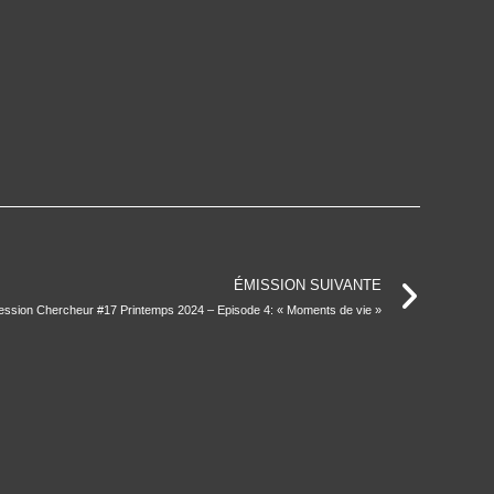
ÉMISSION SUIVANTE
ession Chercheur #17 Printemps 2024 – Episode 4: « Moments de vie »