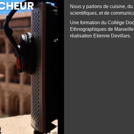
Nous y parlons de cuisine, du 
scientifiques, et de communic
Une formation du Collège Doct
Ethnographiques de Marseille
réalisation Etienne Devillars.