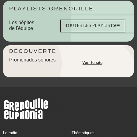
PLAYLISTS GRENOUILLE
Les pépites
TOUTES LES PLAYLISTS
de l'équipe
DÉCOUVERTE
Promenades sonores
Voir le site
La radio
Thématiques