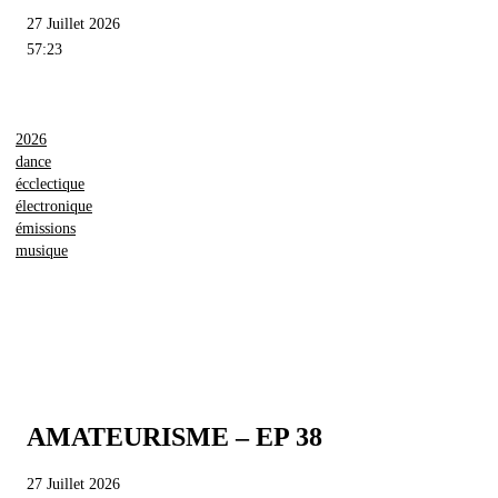
27 Juillet 2026
57:23
2026
dance
écclectique
électronique
émissions
musique
AMATEURISME – EP 38
27 Juillet 2026