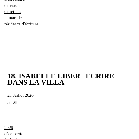
emission
entretiens
la marelle
résidence d'écriture
18. ISABELLE LIBER | ECRIRE
DANS LA VILLA
21 Juillet 2026
31:28
2026
découverte