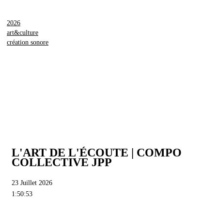
2026
art&culture
création sonore
L'ART DE L'ÉCOUTE | COMPO
COLLECTIVE JPP
23 Juillet 2026
1:50:53