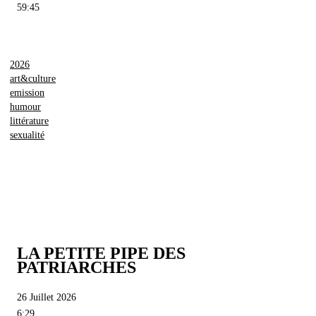
59:45
2026
art&culture
emission
humour
littérature
sexualité
LA PETITE PIPE DES
PATRIARCHES
26 Juillet 2026
6:29