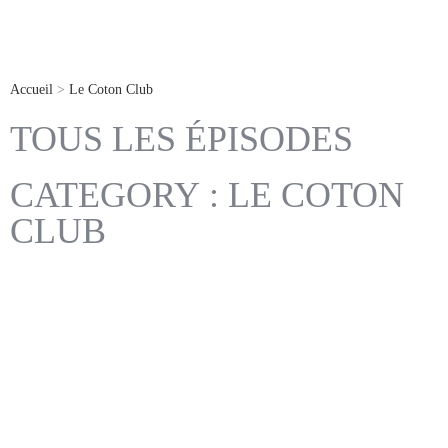
Accueil
>
Le Coton Club
TOUS LES ÉPISODES
CATEGORY : LE COTON
CLUB