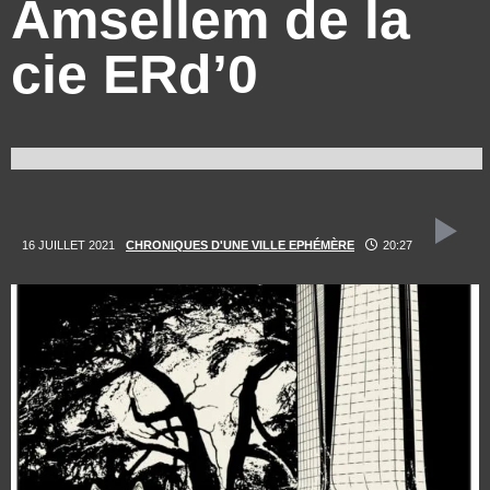
Amsellem de la
cie ERd’0
16 JUILLET 2021
CHRONIQUES D'UNE VILLE EPHÉMÈRE
20:27