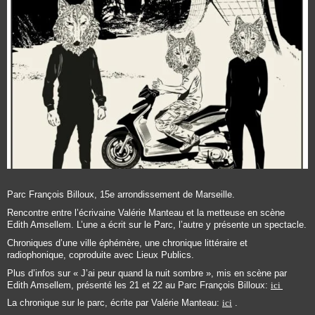
Parc François Billoux, 15e arrondissement de Marseille.
Rencontre entre l’écrivaine Valérie Manteau et la metteuse en scène
Edith Amsellem. L’une a écrit sur le Parc, l’autre y présente un spectacle.
Chroniques d’une ville éphémère, une chronique littéraire et
radiophonique, coproduite avec Lieux Publics.
Plus d’infos sur « J’ai peur quand la nuit sombre », mis en scène par
Edith Amsellem, présenté les 21 et 22 au Parc François Billoux:
ici
La chronique sur le parc, écrite par Valérie Manteau:
ici
.