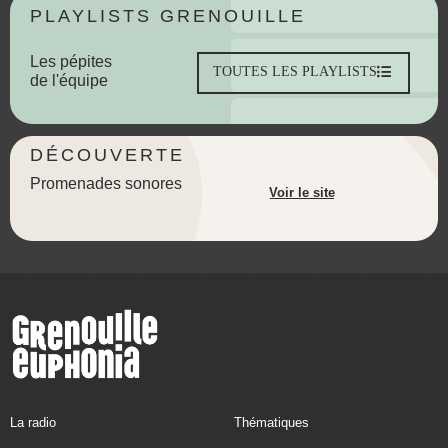
PLAYLISTS GRENOUILLE
Les pépites
TOUTES LES PLAYLISTS
de l'équipe
DÉCOUVERTE
Promenades sonores
Voir le site
La radio
Thématiques