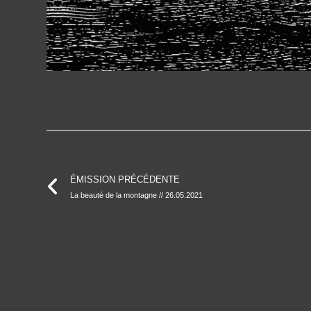
ÉMISSION PRÉCÉDENTE
La beauté de la montagne // 26.05.2021