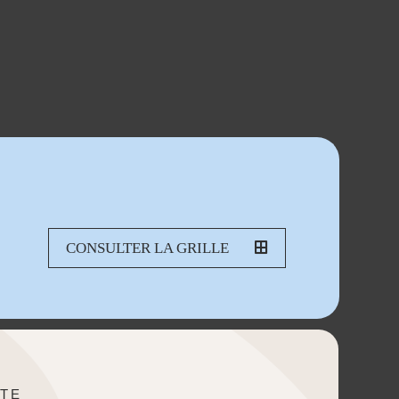
CONSULTER LA GRILLE
TE