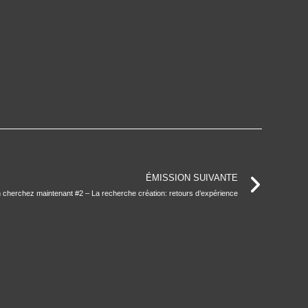
ÉMISSION SUIVANTE
n cherchez maintenant #2 – La recherche création: retours d’expérience