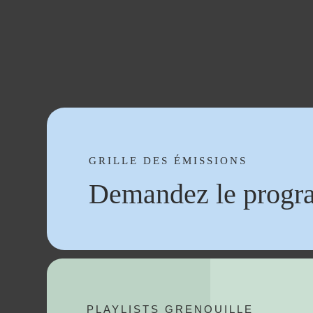
GRILLE DES ÉMISSIONS
Demandez le progr
PLAYLISTS GRENOUILLE