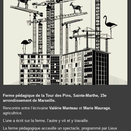
Ferme pédagique de la Tour des Pins, Sainte-Marthe, 15e
arrondissement de Marseille.
Rencontre entre l’écrivaine
Valérie Manteau
et
Marie Maurage
,
agricultrice.
L’une a écrit sur la ferme, l’autre y vit et y travaille.
La ferme pédagogique acceuille un spectacle, programmé par Lieux