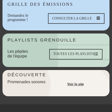
GRILLE DES ÉMISSIONS
Demandez le
CONSULTER LA GRILLE
programme !
PLAYLISTS GRENOUILLE
Les pépites
TOUTES LES PLAYLISTS
de l'équipe
DÉCOUVERTE
Promenades sonores
Voir le site