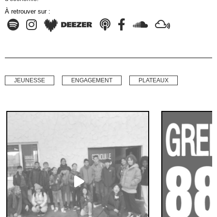
À retrouver sur :
JEUNESSE
ENGAGEMENT
PLATEAUX