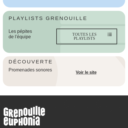
PLAYLISTS GRENOUILLE
Les pépites
TOUTES LES
de l'équipe
PLAYLISTS
DÉCOUVERTE
Promenades sonores
Voir le site