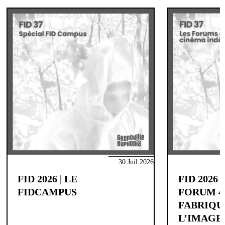
30 Juil 2026
FID 2026 | LE
FID 2026 |
FIDCAMPUS
FORUM 4
FABRIQU
L’IMAGE