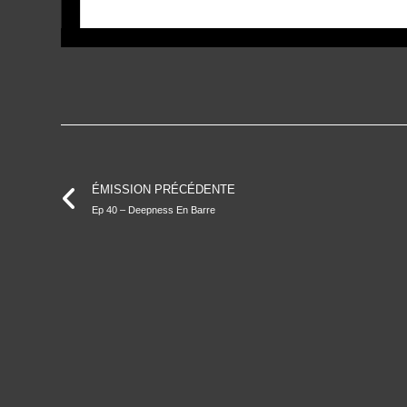
ÉMISSION PRÉCÉDENTE
Ep 40 – Deepness En Barre