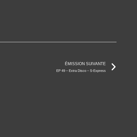
ÉMISSION SUIVANTE
EP 49 – Extra Disco – S-Express