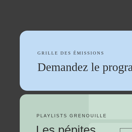
GRILLE DES ÉMISSIONS
Demandez le progr
PLAYLISTS GRENOUILLE
Les pépites