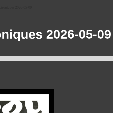
ctroniques 2026-05-09
oniques 2026-05-09