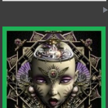
23 MAI 2024
TRANCE SPOTTED
1:01:30