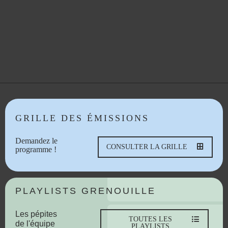
GRILLE DES ÉMISSIONS
Demandez le
CONSULTER LA GRILLE
programme !
PLAYLISTS GRENOUILLE
Les pépites
TOUTES LES
de l'équipe
PLAYLISTS