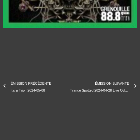
ÉMISSION PRÉCÉDENTE
ÉMISSION SUIVANTE
It’s a Trip ! 2024-05-08
Trance Spotted 2024-04-28 Live Oddwave