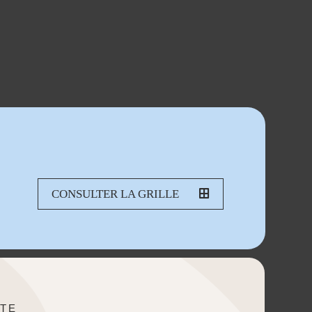
CONSULTER LA GRILLE
TE