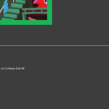
 & Jo Corbeau Dub 98