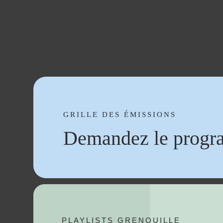
GRILLE DES ÉMISSIONS
Demandez le progr
PLAYLISTS GRENOUILLE