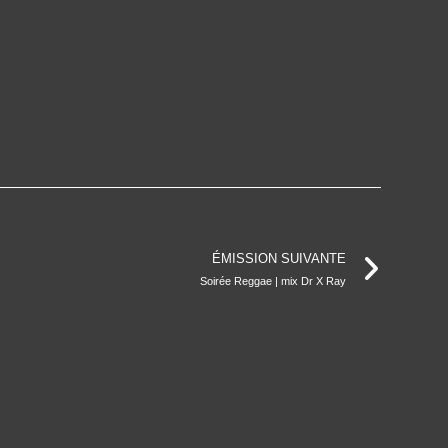
ÉMISSION SUIVANTE
Soirée Reggae | mix Dr X Ray