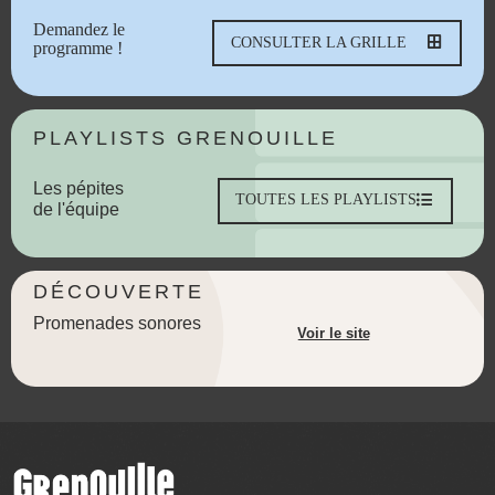
Demandez le
CONSULTER LA GRILLE
programme !
PLAYLISTS GRENOUILLE
Les pépites
TOUTES LES PLAYLISTS
de l'équipe
DÉCOUVERTE
Promenades sonores
Voir le site