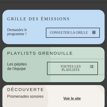
GRILLE DES ÉMISSIONS
Demandez le
CONSULTER LA GRILLE
programme !
PLAYLISTS GRENOUILLE
Les pépites
TOUTES LES
de l'équipe
PLAYLISTS
DÉCOUVERTE
Promenades sonores
Voir le site