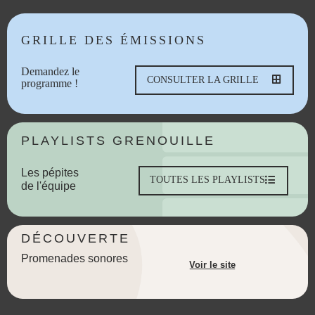
GRILLE DES ÉMISSIONS
Demandez le
CONSULTER LA GRILLE
programme !
PLAYLISTS GRENOUILLE
Les pépites
TOUTES LES PLAYLISTS
de l'équipe
DÉCOUVERTE
Promenades sonores
Voir le site