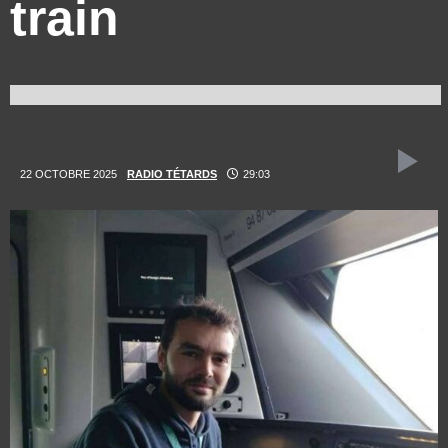
train
22 OCTOBRE 2025
RADIO TÉTARDS
29:03