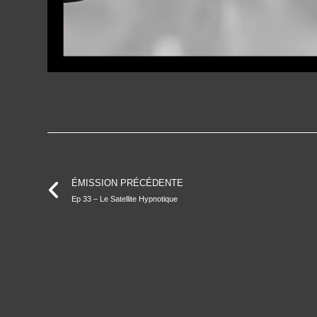
ÉMISSION PRÉCÉDENTE
Ep 33 – Le Satellite Hypnotique