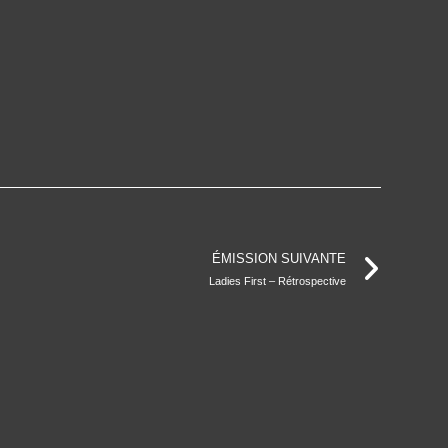
ÉMISSION SUIVANTE
Ladies First – Rétrospective