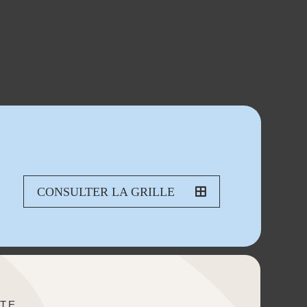
CONSULTER LA GRILLE
TE