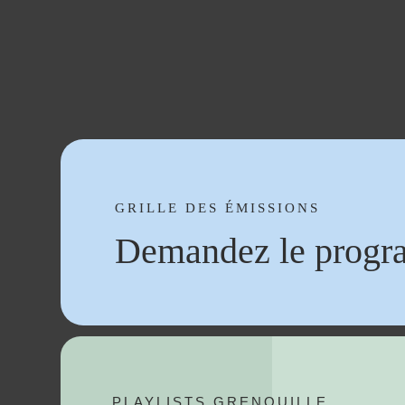
GRILLE DES ÉMISSIONS
Demandez le progr
PLAYLISTS GRENOUILLE