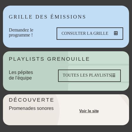
GRILLE DES ÉMISSIONS
Demandez le
CONSULTER LA GRILLE
programme !
PLAYLISTS GRENOUILLE
Les pépites
TOUTES LES PLAYLISTS
de l'équipe
DÉCOUVERTE
Promenades sonores
Voir le site