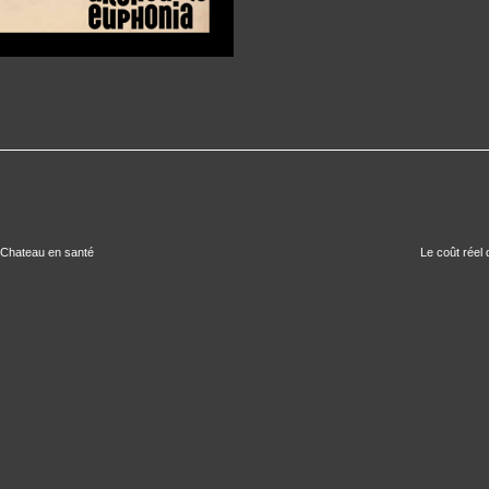
 Chateau en santé
Le coût réel