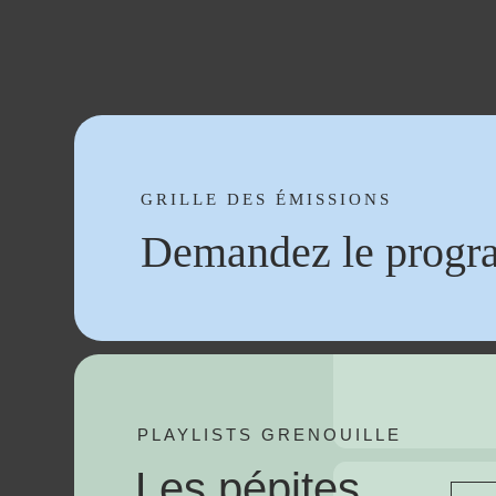
GRILLE DES ÉMISSIONS
Demandez le progr
PLAYLISTS GRENOUILLE
Les pépites