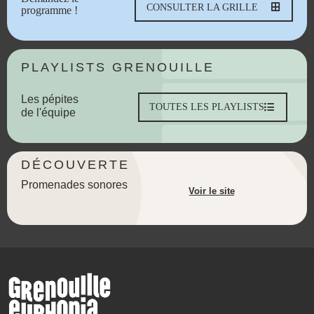
CONSULTER LA GRILLE
programme !
PLAYLISTS GRENOUILLE
Les pépites
TOUTES LES PLAYLISTS
de l'équipe
DÉCOUVERTE
Promenades sonores
Voir le site