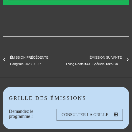
ÉMISSION PRÉCÉDENTE
ÉMISSION SUIVANTE
Hangtime 2023-06-27
Living Roots #43 | Spéciale Toko Blaze meets FXXL
GRILLE DES ÉMISSIONS
Demandez le
CONSULTER LA GRILLE
programme !