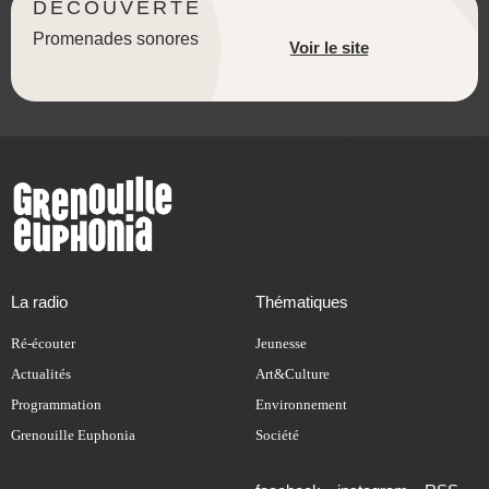
DÉCOUVERTE
Promenades sonores
Voir le site
La radio
Thématiques
Ré-écouter
Jeunesse
Actualités
Art&Culture
Programmation
Environnement
Grenouille Euphonia
Société