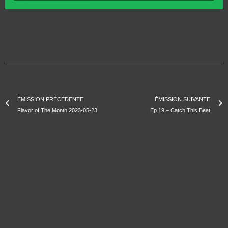
ÉMISSION PRÉCÉDENTE
ÉMISSION SUIVANTE
Flavor of The Month 2023-05-23
Ep 19 – Catch This Beat