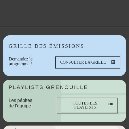
GRILLE DES ÉMISSIONS
Demandez le
CONSULTER LA GRILLE
programme !
PLAYLISTS GRENOUILLE
Les pépites
TOUTES LES
de l'équipe
PLAYLISTS