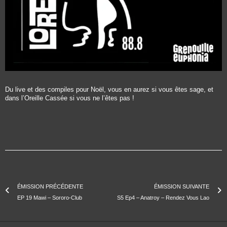
Du live et des compiles pour Noël, vous en aurez si vous êtes sage, et
dans l’Oreille Cassée si vous ne l’êtes pas !
ÉMISSION PRÉCÉDENTE
ÉMISSION SUIVANTE
EP 19 Mawi – Sororo-Club
S5 Ep4 – Anatroy – Rendez Vous Lao