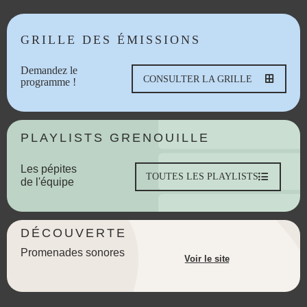
GRILLE DES ÉMISSIONS
Demandez le
CONSULTER LA GRILLE
programme !
PLAYLISTS GRENOUILLE
Les pépites
TOUTES LES PLAYLISTS
de l'équipe
DÉCOUVERTE
Promenades sonores
Voir le site