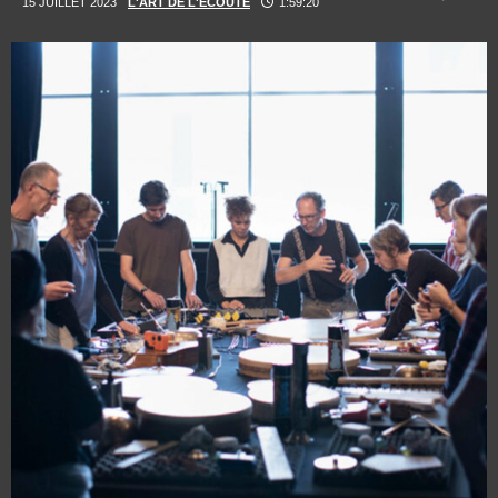
15 JUILLET 2023
L'ART DE L'ECOUTE
1:59:20