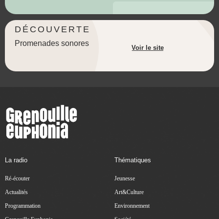
DÉCOUVERTE
Promenades sonores
Voir le site
La radio
Thématiques
Ré-écouter
Jeunesse
Actualités
Art&Culture
Programmation
Environnement