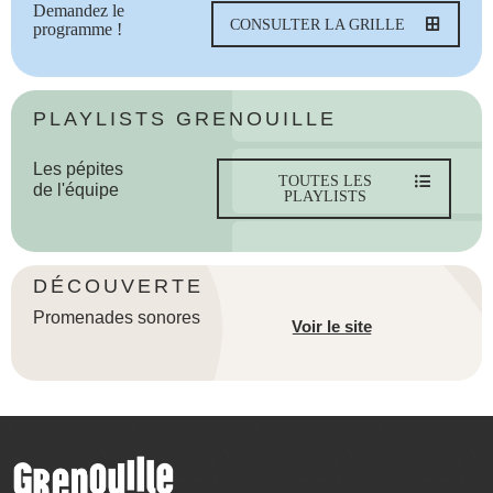
Demandez le
CONSULTER LA GRILLE
programme !
PLAYLISTS GRENOUILLE
Les pépites
TOUTES LES
de l'équipe
PLAYLISTS
DÉCOUVERTE
Promenades sonores
Voir le site