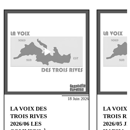
18 Juin 2026
LA VOIX DES
LA VOIX 
TROIS RIVES
TROIS RI
2026/06 LES
2026/05 J