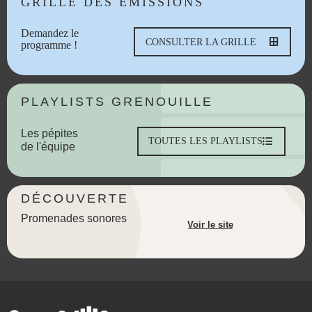
GRILLE DES ÉMISSIONS
Demandez le
CONSULTER LA GRILLE
programme !
PLAYLISTS GRENOUILLE
Les pépites
TOUTES LES PLAYLISTS
de l'équipe
DÉCOUVERTE
Promenades sonores
Voir le site