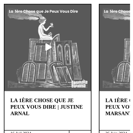
LA 1ÈRE CHOSE QUE JE
LA 1ÈRE 
PEUX VOUS DIRE | JUSTINE
PEUX VOU
ARNAL
MARSANT