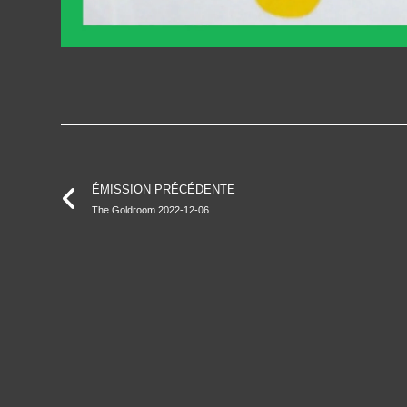
ÉMISSION PRÉCÉDENTE
The Goldroom 2022-12-06