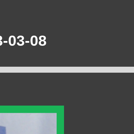
-03-08