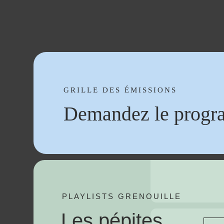
GRILLE DES ÉMISSIONS
Demandez le progr
PLAYLISTS GRENOUILLE
Les pépites