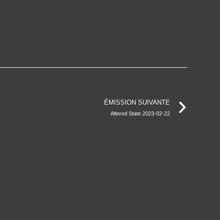
ÉMISSION SUIVANTE
Altered State 2023-02-22