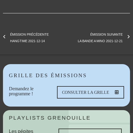
ÉMISSION PRÉCÉDENTE
ÉMISSION SUIVANTE
HANGTIME 2021-12-14
LA BANDE A MINO 2021-12-21
GRILLE DES ÉMISSIONS
Demandez le
CONSULTER LA GRILLE
programme !
PLAYLISTS GRENOUILLE
Les pépites