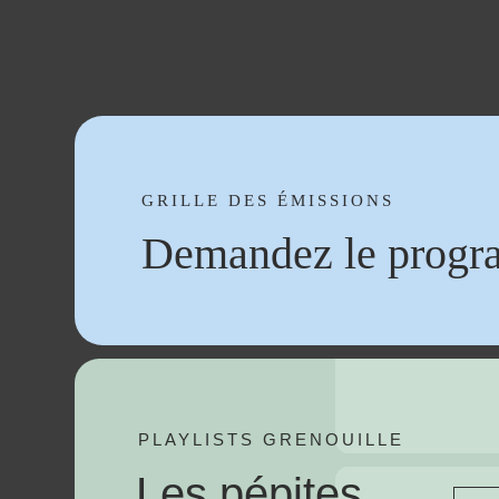
GRILLE DES ÉMISSIONS
Demandez le progr
PLAYLISTS GRENOUILLE
Les pépites