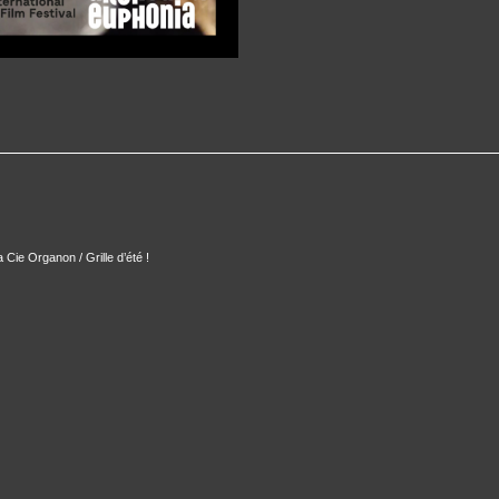
Cie Organon / Grille d’été !