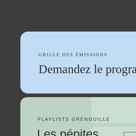
GRILLE DES ÉMISSIONS
Demandez le progr
PLAYLISTS GRENOUILLE
Les pépites