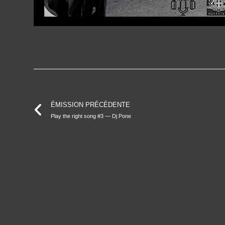
ÉMISSION PRÉCÉDENTE
Play the right song #3 — Dj Pone